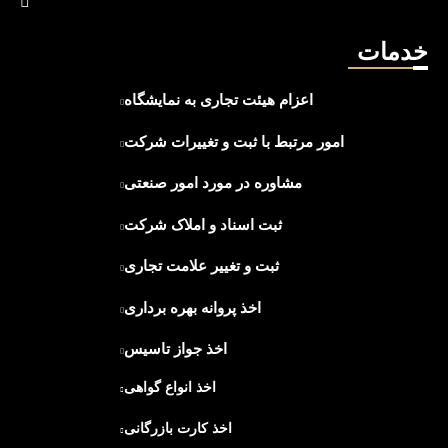
خدمات
اعزام هیئت تجاری به نمایشگاه
امور مرتبط با ثبت و تغییرات شرکت
مشاوره در مورد امور صنعتی
ثبت اسناد و املاک شرکت
ثبت و تغییر علامت تجاری
اخذ پروانه بهره برداری
اخذ جواز تاسیس
اخذ انواع گواهی
اخذ کارت بازرگانی