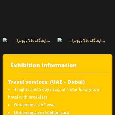
Exhibition information
Travel services: (UAE – Dubai)
4 nights and 5 days stay at 4-star luxury top
hotel with breakfast
Obtaining a UAE visa
Obtaining an exhibition card