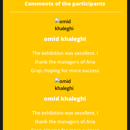
Comments of the participants
omid khaleghi
The exhibition was excellent. I
thank the managers of Aria
Grap. Hoping for more success
omid khaleghi
The exhibition was excellent. I
thank the managers of Aria