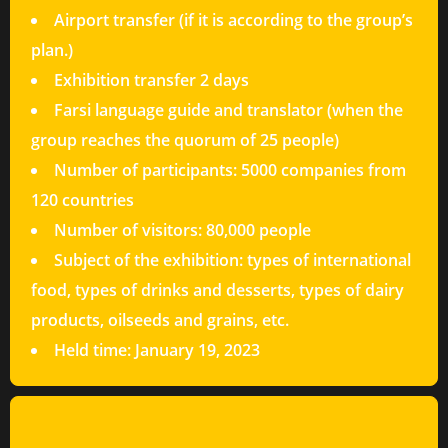
Airport transfer (if it is according to the group’s
plan.)
Exhibition transfer 2 days
Farsi language guide and translator (when the
group reaches the quorum of 25 people)
Number of participants: 5000 companies from
120 countries
Number of visitors: 80,000 people
Subject of the exhibition: types of international
food, types of drinks and desserts, types of dairy
products, oilseeds and grains, etc.
Held time: January 19, 2023