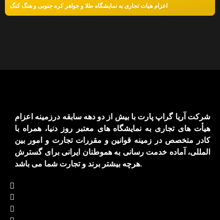
اعزام هیات تجاری به نمایشگاه طلا و جواهر کره جنوبی و هنگ کنگ
شرکت آریا گراپ پارت با بیش از دو دهه سابقه درزمینه اعزام
هیأت های تجاری به نمایشگاه های معتبر روز دنیا، همراه با
کادر متخصص در زمینه قوانین و مقررات تجارت و امور بین
المللی، آماده خدمت رسانی به هموطنان ایرانی برای گسترش
هرچه بیشتر برند و تجارت شما می باشد.