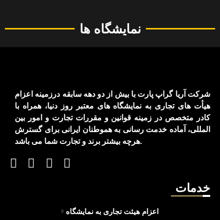
نمایشگاه ها
شرکت آریا گراپ پارت با بیش از دو دهه سابقه درزمینه اعزام
هیأت های تجاری به نمایشگاه های معتبر روز دنیا، همراه با
کادر متخصص در زمینه قوانین و مقررات تجارت و امور بین
المللی، آماده خدمت رسانی به هموطنان ایرانی برای گسترش
هرچه بیشتر برند و تجارت شما می باشد.
خدمات
اعزام هیئت تجاری به نمایشگاه