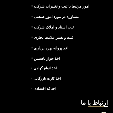
امور مرتبط با ثبت و تغییرات شرکت
مشاوره در مورد امور صنعتی
ثبت اسناد و املاک شرکت
ثبت و تغییر علامت تجاری
اخذ پروانه بهره برداری
اخذ جواز تاسیس
اخذ انواع گواهی
اخذ کارت بازرگانی
اخذ کد اقتصادی
ارتباط با ما