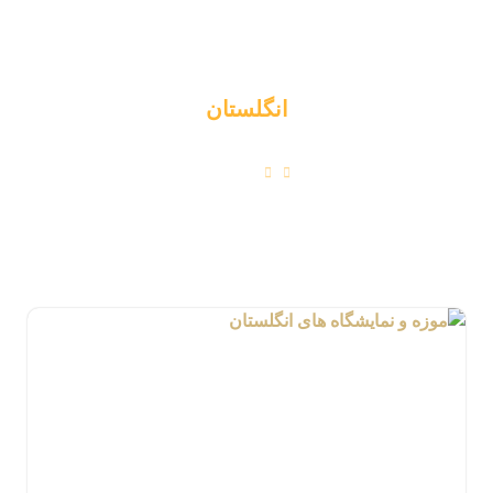
انگلستان
انگلستان