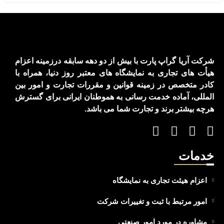
شرکت آریا گراپ پارت با بیش از دو دهه سابقه درزمینه اعزام
هیأت های تجاری به نمایشگاه های معتبر روز دنیا، همراه با
کادر متخصص در زمینه قوانین و مقررات تجارت و امور بین
المللی، آماده خدمت رسانی به هموطنان ایرانی برای گسترش
هرچه بیشتر برند و تجارت شما می باشد.
خدمات
اعزام هیئت تجاری به نمایشگاه
امور مرتبط با ثبت و تغییرات شرکت
مشاوره در مورد امور صنعتی