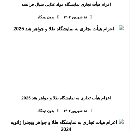
اعزام هیأت تجاری نمایشگاه مواد غذایی سیال فرانسه
۱۸ شهریور ۱۴۰۲
بدون دیدگاه
اعزام هیأت تجاری به نمایشگاه طلا و جواهر هند 2025
۱۸ شهریور ۱۴۰۲
بدون دیدگاه