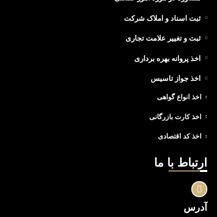
ثبت اسناد و املاک شرکت
ثبت و تغییر علامت تجاری
اخذ پروانه بهره برداری
اخذ جواز تاسیس
اخذ انواع گواهی
اخذ کارت بازرگانی
اخذ کد اقتصادی
ارتباط با ما
آدرس