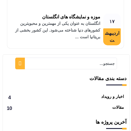
موزه و نمایشگاه های انگلستان
۱۷
انگلستان به عنوان یکی از مهمترین و محبوبترین
کشورهای دنیا شناخته می‌شود. این کشور بخشی از
اردیبهش
بریتانیا است ...
ت
دسته بندی مقالات
اخبار و رویداد
4
مقالات
10
آخرین پروژه ها