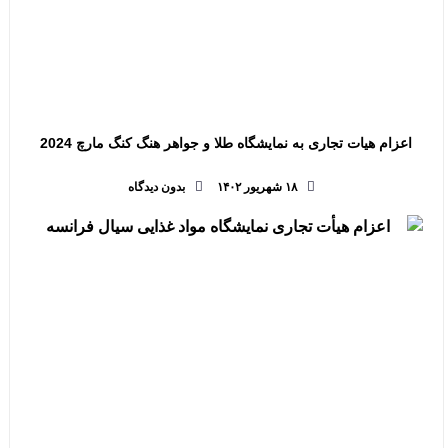
اعزام هیات تجاری به نمایشگاه طلا و جواهر هنگ کنگ مارچ 2024
۱۸ شهریور ۱۴۰۲
بدون دیدگاه