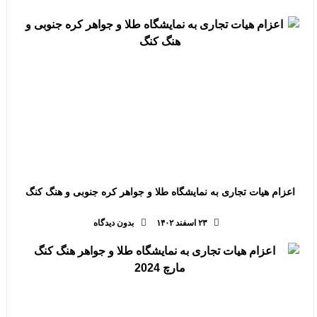
اعزام هیات تجاری به نمایشگاه طلا و جواهر کره جنوبی و هنگ کنگ
۲۳ اسفند ۱۴۰۲
بدون دیدگاه