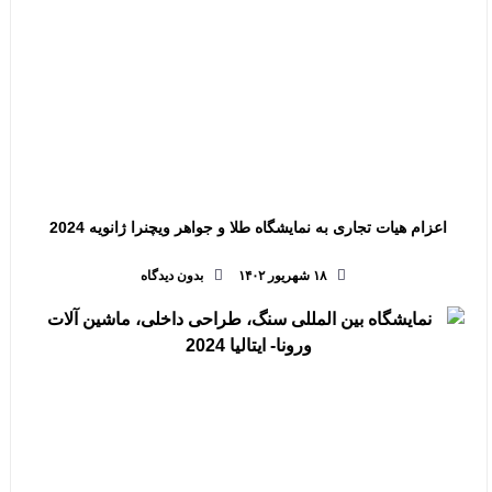
اعزام هیات تجاری به نمایشگاه طلا و جواهر ویچنرا ژانویه 2024
۱۸ شهریور ۱۴۰۲
بدون دیدگاه