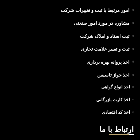
امور مرتبط با ثبت و تغییرات شرکت
مشاوره در مورد امور صنعتی
ثبت اسناد و املاک شرکت
ثبت و تغییر علامت تجاری
اخذ پروانه بهره برداری
اخذ جواز تاسیس
اخذ انواع گواهی
اخذ کارت بازرگانی
اخذ کد اقتصادی
ارتباط با ما