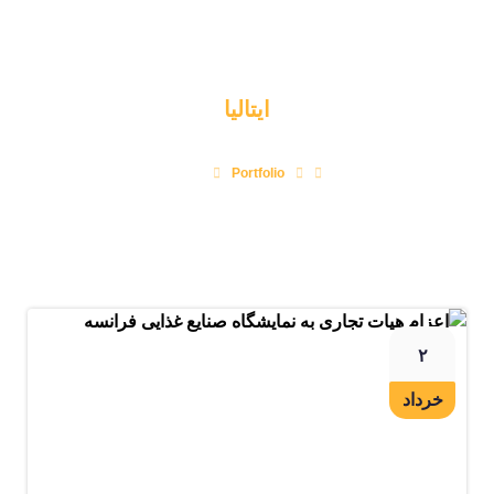
ایتالیا
Portfolio
ایتالیا
۲
خرداد