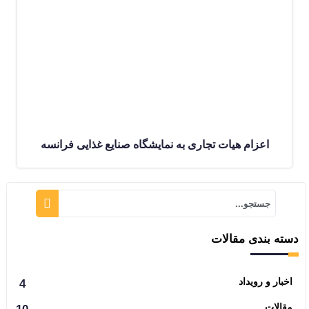
اعزام هیات تجاری به نمایشگاه صنایع غذایی فرانسه
دسته بندی مقالات
اخبار و رویداد
4
مقالات