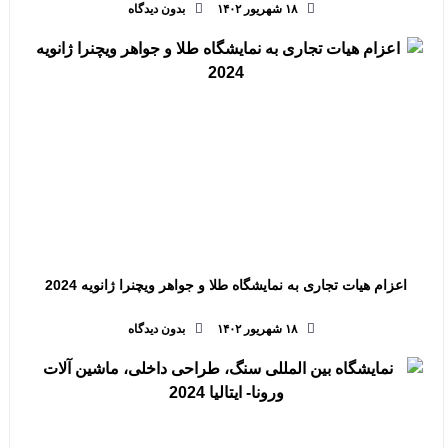
۱۸ شهریور ۱۴۰۲
بدون دیدگاه
اعزام هیات تجاری به نمایشگاه طلا و جواهر ویچنرا ژانویه 2024
۱۸ شهریور ۱۴۰۲
بدون دیدگاه