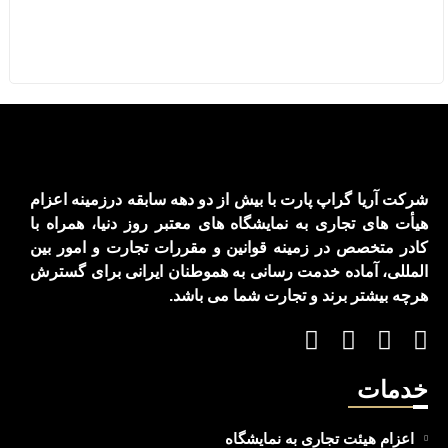
شرکت آریا گراپ پارت با بیش از دو دهه سابقه درزمینه اعزام
هیأت های تجاری به نمایشگاه های معتبر روز دنیا، همراه با
کادر متخصص در زمینه قوانین و مقررات تجارت و امور بین
المللی، آماده خدمت رسانی به هموطنان ایرانی برای گسترش
هرچه بیشتر برند و تجارت شما می باشد.
خدمات
اعزام هیئت تجاری به نمایشگاه