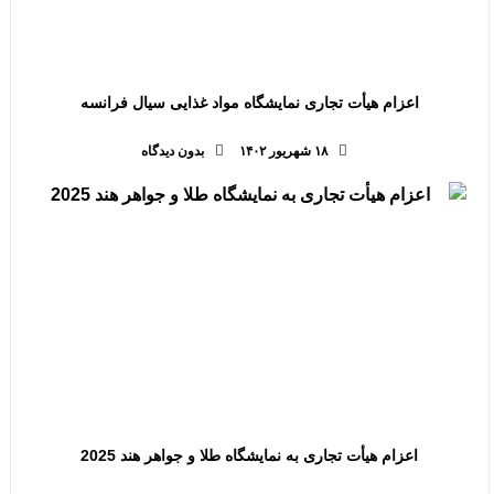
اعزام هیأت تجاری نمایشگاه مواد غذایی سیال فرانسه
۱۸ شهریور ۱۴۰۲
بدون دیدگاه
اعزام هیأت تجاری به نمایشگاه طلا و جواهر هند 2025