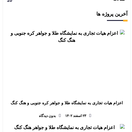
10
آخرین پروژه ها
اعزام هیات تجاری به نمایشگاه طلا و جواهر کره جنوبی و هنگ کنگ
۲۳ اسفند ۱۴۰۲
بدون دیدگاه