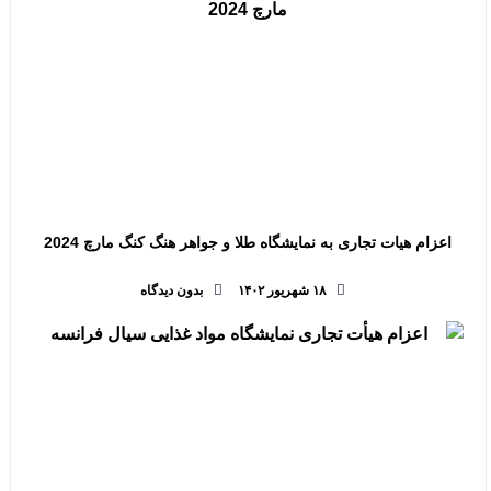
اعزام هیات تجاری به نمایشگاه طلا و جواهر هنگ کنگ مارچ 2024
۱۸ شهریور ۱۴۰۲
بدون دیدگاه