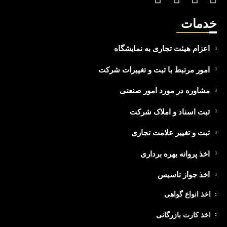
خدمات
اعزام هیئت تجاری به نمایشگاه
امور مرتبط با ثبت و تغییرات شرکت
مشاوره در مورد امور صنعتی
ثبت اسناد و املاک شرکت
ثبت و تغییر علامت تجاری
اخذ پروانه بهره برداری
اخذ جواز تاسیس
اخذ انواع گواهی
اخذ کارت بازرگانی