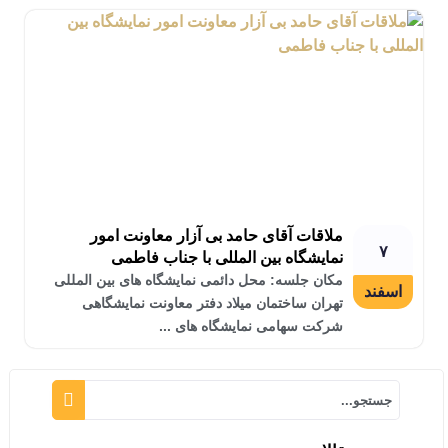
ملاقات آقای حامد بی آزار معاونت امور
۷
نمایشگاه بین المللی با جناب فاطمی
مکان جلسه: محل دائمی نمایشگاه های بین المللی
اسفند
تهران ساختمان میلاد دفتر معاونت نمایشگاهی
شرکت سهامی نمایشگاه های ...