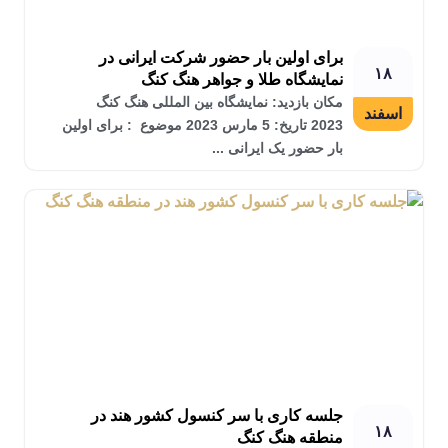
برای اولین بار حضور شرکت ایرانی در
۱۸
نمایشگاه طلا و جواهر هنگ کنگ
مکان بازدید: نمایشگاه بین المللی هنگ کنگ
اسفند
2023 تاریخ: 5 مارس 2023 موضوع : برای اولین
بار حضور یک ایرانی ...
جلسه کاری با سر کنسول کشور هند در
۱۸
منطقه هنگ کنگ