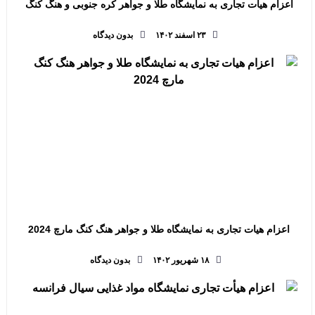
اعزام هیات تجاری به نمایشگاه طلا و جواهر کره جنوبی و هنگ کنگ
۲۳ اسفند ۱۴۰۲
بدون دیدگاه
اعزام هیات تجاری به نمایشگاه طلا و جواهر هنگ کنگ مارچ 2024
۱۸ شهریور ۱۴۰۲
بدون دیدگاه