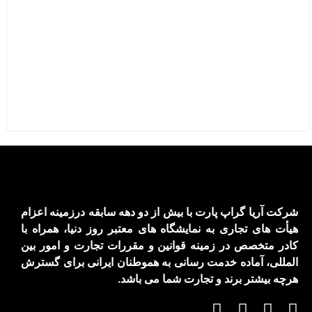
شرکت آریا گراپ پارت با بیش از دو دهه سابقه درزمینه اعزام
هیأت های تجاری به نمایشگاه های معتبر روز دنیا، همراه با
کادر متخصص در زمینه قوانین و مقررات تجارت و امور بین
المللی، آماده خدمت رسانی به هموطنان ایرانی برای گسترش
هرچه بیشتر برند و تجارت شما می باشد.