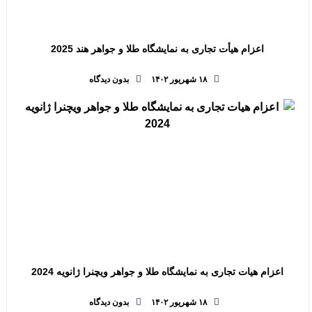
اعزام هیأت تجاری به نمایشگاه طلا و جواهر هند 2025
۱۸ شهریور ۱۴۰۲
بدون دیدگاه
اعزام هیات تجاری به نمایشگاه طلا و جواهر ویچنرا ژانویه 2024
۱۸ شهریور ۱۴۰۲
بدون دیدگاه