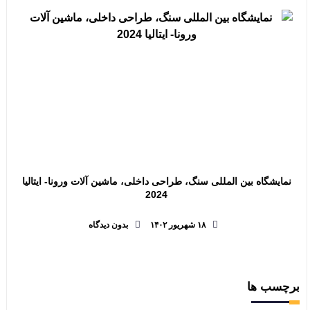
نمایشگاه بین المللی سنگ، طراحی داخلی، ماشین آلات ورونا- ایتالیا
2024
۱۸ شهریور ۱۴۰۲
بدون دیدگاه
برچسب ها