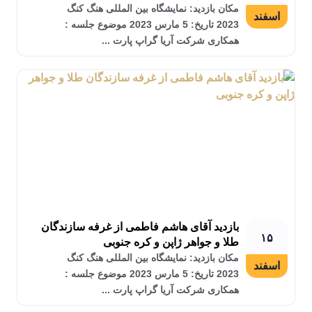
مکان بازدید: نمایشگاه بین المللی هنگ کنگ
اسفند
2023 تاریخ: 5 مارس 2023 موضوع جلسه :
همکاری شرکت آریا گراپ پارت ...
بازدید آقای هاشم فاطمی از غرفه سازندگان
۱۵
طلا و جواهر ژاپن و کره جنوبی
مکان بازدید: نمایشگاه بین المللی هنگ کنگ
اسفند
2023 تاریخ: 5 مارس 2023 موضوع جلسه :
همکاری شرکت آریا گراپ پارت ...