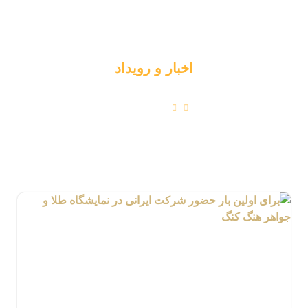
اخبار و رویداد
اخبار و رویداد