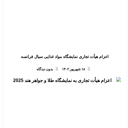
اعزام هیأت تجاری نمایشگاه مواد غذایی سیال فرانسه
۱۸ شهریور ۱۴۰۲
بدون دیدگاه