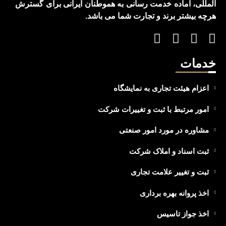
المللی، آماده خدمت رسانی به هموطنان ایرانی برای گسترش
هرچه بیشتر برند و تجارت شما می باشد.
خدمات
اعزام هیئت تجاری به نمایشگاه
امور مرتبط با ثبت و تغییرات شرکت
مشاوره در مورد امور صنعتی
ثبت اسناد و املاک شرکت
ثبت و تغییر علامت تجاری
اخذ پروانه بهره برداری
اخذ جواز تاسیس